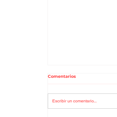
Comentarios
Escribir un comentario...
Domina WhatsApp: