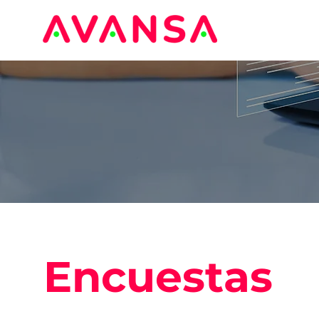
Encuestas