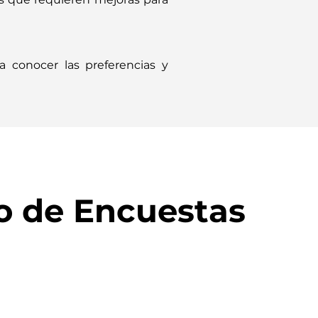
ra conocer las preferencias y
o de Encuestas