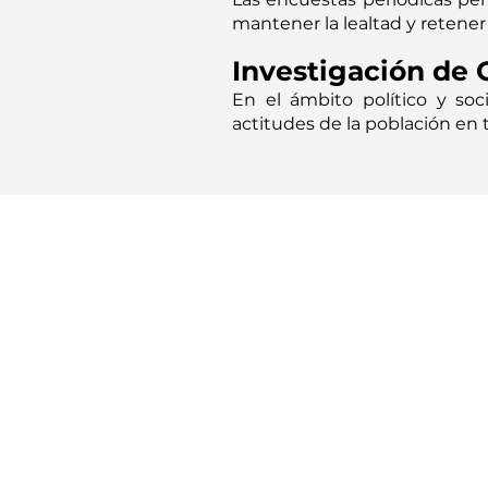
mantener la lealtad y retener 
Investigación de 
En el ámbito político y soc
actitudes de la población en 