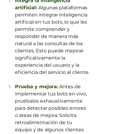
Integra la inteligencia 
artificial:
 Algunas plataformas 
permiten integrar inteligencia 
artificial en tus bots, lo que les 
permite comprender y 
responder de manera más 
natural a las consultas de los 
clientes. Esto puede mejorar 
significativamente la 
experiencia del usuario y la 
eficiencia del servicio al cliente.
Prueba y mejora:
 Antes de 
implementar tus bots en vivo, 
pruébalos exhaustivamente 
para detectar posibles errores 
o áreas de mejora. Solicita 
retroalimentación de tu 
equipo y de algunos clientes 