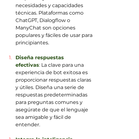
necesidades y capacidades 
técnicas. Plataformas como 
ChatGPT, Dialogflow o 
ManyChat son opciones 
populares y fáciles de usar para 
principiantes.
Diseña respuestas 
efectivas
:
 La clave para una 
experiencia de bot exitosa es 
proporcionar respuestas claras 
y útiles. Diseña una serie de 
respuestas predeterminadas 
para preguntas comunes y 
asegúrate de que el lenguaje 
sea amigable y fácil de 
entender.