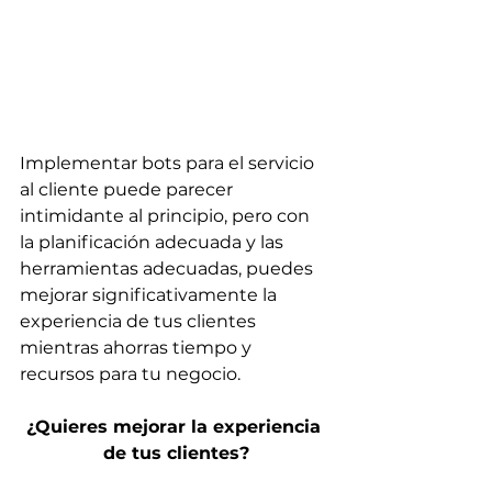
Implementar bots para el servicio 
al cliente puede parecer 
intimidante al principio, pero con 
la planificación adecuada y las 
herramientas adecuadas, puedes 
mejorar significativamente la 
experiencia de tus clientes 
mientras ahorras tiempo y 
recursos para tu negocio.
¿Quieres mejorar la experiencia 
de tus clientes?