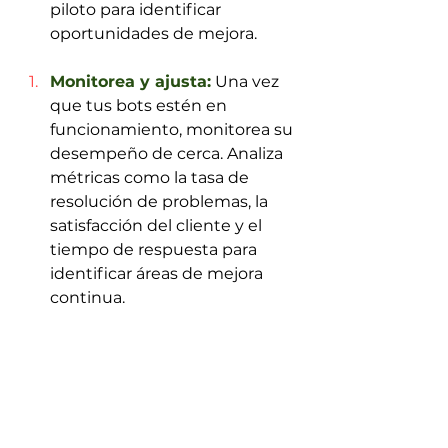
piloto para identificar 
oportunidades de mejora.
Monitorea y ajusta:
 Una vez 
que tus bots estén en 
funcionamiento, monitorea su 
desempeño de cerca. Analiza 
métricas como la tasa de 
resolución de problemas, la 
satisfacción del cliente y el 
tiempo de respuesta para 
identificar áreas de mejora 
continua.