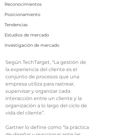
Reconocimientos
Posicionamiento
Tendencias
Estudios de mercado
Investigación de mercado
Según TechTarget, “La gestión de 
la experiencia del cliente es el 
conjunto de procesos que una 
empresa utiliza para rastrear, 
supervisar y organizar cada 
interacción entre un cliente y la 
organización a lo largo del ciclo de 
vida del cliente”.
Gartner lo define como “la práctica 
de diseñar y reaccionar ante las 