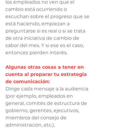
los empleados no ven que el 
cambio está ocurriendo o 
escuchan sobre el progreso que se 
está haciendo, empiezan a 
preguntarse si es real o si se trata 
de otra iniciativa de cambio de 
sabor del mes. Y si ese es el caso, 
entonces pierden interés.
Algunas otras cosas a tener en 
cuenta al preparar tu estrategia 
de comunicación:
Dirige cada mensaje a la audiencia 
(por ejemplo, empleados en 
general, comités de estructura de 
gobierno, gerentes, ejecutivos, 
miembros del consejo de 
administración, etc.).