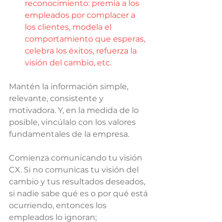
reconocimiento: premia a los 
empleados por complacer a 
los clientes, modela el 
comportamiento que esperas, 
celebra los éxitos, refuerza la 
visión del cambio, etc.
Mantén la información simple, 
relevante, consistente y 
motivadora. Y, en la medida de lo 
posible, vincúlalo con los valores 
fundamentales de la empresa.
Comienza comunicando tu visión 
CX. Si no comunicas tu visión del 
cambio y tus resultados deseados, 
si nadie sabe qué es o por qué está 
ocurriendo, entonces los 
empleados lo ignoran; 