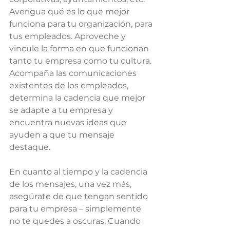
Averigua qué es lo que mejor 
funciona para tu organización, para 
tus empleados. Aproveche y 
vincule la forma en que funcionan 
tanto tu empresa como tu cultura. 
Acompaña las comunicaciones 
existentes de los empleados, 
determina la cadencia que mejor 
se adapte a tu empresa y 
encuentra nuevas ideas que 
ayuden a que tu mensaje 
destaque.
En cuanto al tiempo y la cadencia 
de los mensajes, una vez más, 
asegúrate de que tengan sentido 
para tu empresa – simplemente 
no te quedes a oscuras. Cuando 