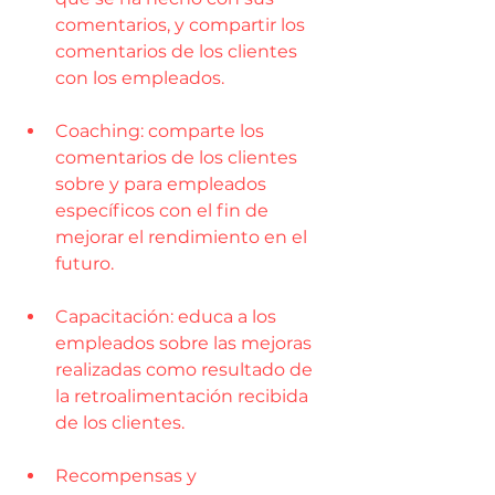
comentarios, y compartir los 
comentarios de los clientes 
con los empleados.
Coaching: comparte los 
comentarios de los clientes 
sobre y para empleados 
específicos con el fin de 
mejorar el rendimiento en el 
futuro.
Capacitación: educa a los 
empleados sobre las mejoras 
realizadas como resultado de 
la retroalimentación recibida 
de los clientes.
Recompensas y 