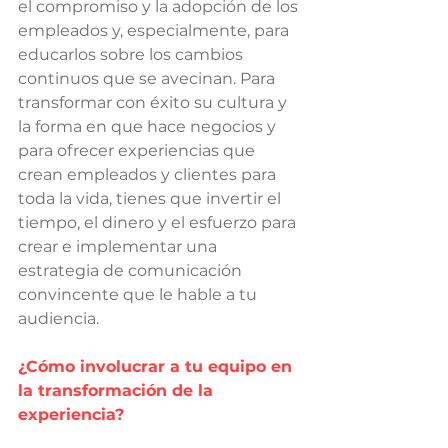
el compromiso y la adopción de los 
empleados y, especialmente, para 
educarlos sobre los cambios 
continuos que se avecinan. Para 
transformar con éxito su cultura y 
la forma en que hace negocios y 
para ofrecer experiencias que 
crean empleados y clientes para 
toda la vida, tienes que invertir el 
tiempo, el dinero y el esfuerzo para 
crear e implementar una 
estrategia de comunicación 
convincente que le hable a tu 
audiencia.
¿Cómo involucrar a tu equipo en 
la transformación de la 
experiencia?