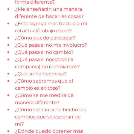
forma diferente?
¿Me enseñarán una manera 
diferente de hacer las cosas?
¿Esto agrega más trabajo a mi 
rol actual/trabajo diario?
¿Cómo puedo participar?
¿Qué pasa si no me involucro?
¿Qué pasa si no cambio?
¿Qué pasa si nosotros (la 
compañía) no cambiamos?
¿Qué se ha hecho ya?
¿Cómo sabremos que el 
cambio es exitoso?
¿Cómo se me medirá de 
manera diferente?
¿Cómo sabrán si he hecho los 
cambios que se esperan de 
mí?
¿Dónde puedo obtener más 