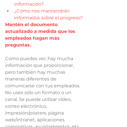
información?
¿Cómo nos mantendrán 
informados sobre el progreso?
Mantén el documento 
actualizado a medida que los 
empleados hagan más 
preguntas.
Como puedes ver, hay mucha 
información que proporcionar, 
pero también hay muchas 
maneras diferentes de 
comunicarse con tus empleados. 
No uses sólo un formato o un 
canal. Se puede utilizar vídeo, 
correo electrónico, 
impresión/pósters, página 
web/intranet, aplicaciones 
corporativas, ayuntamientos, etc. 