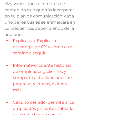
Hay varios tipos diferentes de 
contenido que querrás incorporar 
en tu plan de comunicación, cada 
uno de los cuales se enmarcará en 
consecuencia, dependiendo de la 
audiencia.
Explicativo: Explica la 
estrategia de CX y cómo es el 
camino a seguir.
Informativo: cuenta historias 
de empleados y clientes y 
comparte actualizaciones de 
progreso, victorias, éxitos y 
más.
Circuito cerrado: permite a los 
empleados y clientes saber lo 
que se ha hecho con sus 