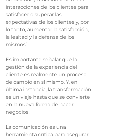
interacciones de los clientes para 
satisfacer o superar las 
expectativas de los clientes y, por 
lo tanto, aumentar la satisfacción, 
la lealtad y la defensa de los 
mismos”.
Es importante señalar que la 
gestión de la experiencia del 
cliente es realmente un proceso 
de cambio en sí mismo. Y, en 
última instancia, la transformación 
es un viaje hasta que se convierte 
en la nueva forma de hacer 
negocios.
La comunicación es una 
herramienta crítica para asegurar 