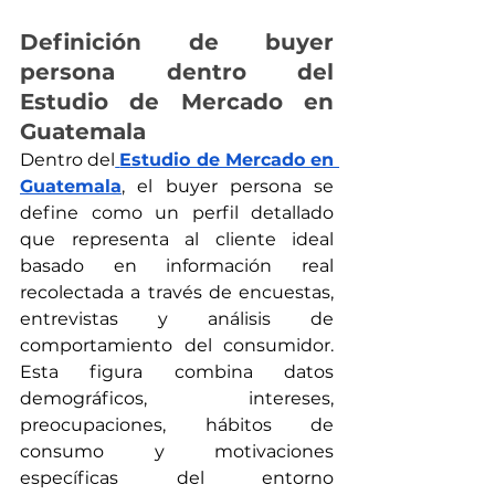
Definición de buyer 
persona dentro del 
Estudio de Mercado en 
Guatemala
Dentro del
Estudio de Mercado en 
Guatemala
, el buyer persona se 
define como un perfil detallado 
que representa al cliente ideal 
basado en información real 
recolectada a través de encuestas, 
entrevistas y análisis de 
comportamiento del consumidor. 
Esta figura combina datos 
demográficos, intereses, 
preocupaciones, hábitos de 
consumo y motivaciones 
específicas del entorno 