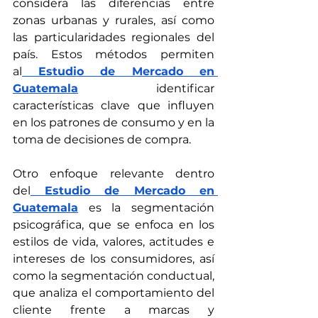
considera las diferencias entre 
zonas urbanas y rurales, así como 
las particularidades regionales del 
país. Estos métodos permiten 
al
Estudio de Mercado en 
Guatemala
 identificar 
características clave que influyen 
en los patrones de consumo y en la 
toma de decisiones de compra.
Otro enfoque relevante dentro 
del
Estudio de Mercado en 
Guatemala
 es la segmentación 
psicográfica, que se enfoca en los 
estilos de vida, valores, actitudes e 
intereses de los consumidores, así 
como la segmentación conductual, 
que analiza el comportamiento del 
cliente frente a marcas y 