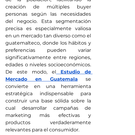
creación de múltiples buyer 
personas según las necesidades 
del negocio. Esta segmentación 
precisa es especialmente valiosa 
en un mercado tan diverso como el 
guatemalteco, donde los hábitos y 
preferencias pueden variar 
significativamente entre regiones, 
edades o niveles socioeconómicos. 
De este modo, el
Estudio de 
Mercado en Guatemala
 se 
convierte en una herramienta 
estratégica indispensable para 
construir una base sólida sobre la 
cual desarrollar campañas de 
marketing más efectivas y 
productos verdaderamente 
relevantes para el consumidor.