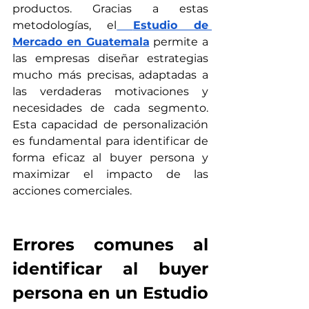
productos. Gracias a estas 
metodologías, el
Estudio de 
Mercado en Guatemala
 permite a 
las empresas diseñar estrategias 
mucho más precisas, adaptadas a 
las verdaderas motivaciones y 
necesidades de cada segmento. 
Esta capacidad de personalización 
es fundamental para identificar de 
forma eficaz al buyer persona y 
maximizar el impacto de las 
acciones comerciales.
Errores comunes al 
identificar al buyer 
persona en un Estudio 