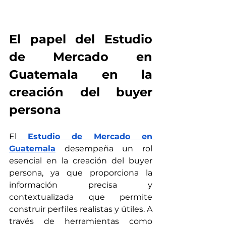
El papel del Estudio 
de Mercado en 
Guatemala en la 
creación del buyer 
persona
El
Estudio de Mercado en 
Guatemala
 desempeña un rol 
esencial en la creación del buyer 
persona, ya que proporciona la 
información precisa y 
contextualizada que permite 
construir perfiles realistas y útiles. A 
través de herramientas como 