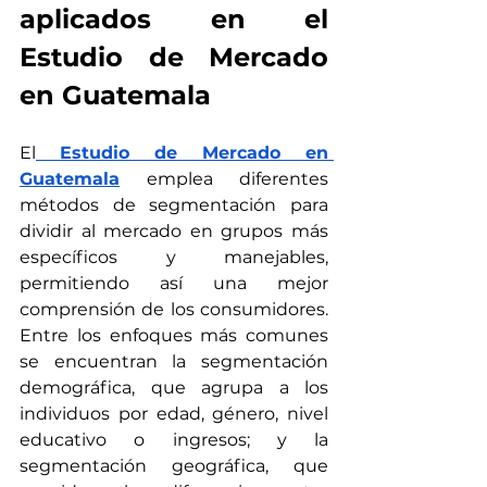
aplicados en el 
Estudio de Mercado 
en Guatemala
El
Estudio de Mercado en 
Guatemala
 emplea diferentes 
métodos de segmentación para 
dividir al mercado en grupos más 
específicos y manejables, 
permitiendo así una mejor 
comprensión de los consumidores. 
Entre los enfoques más comunes 
se encuentran la segmentación 
demográfica, que agrupa a los 
individuos por edad, género, nivel 
educativo o ingresos; y la 
segmentación geográfica, que 