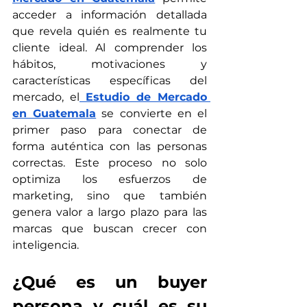
acceder a información detallada 
que revela quién es realmente tu 
cliente ideal. Al comprender los 
hábitos, motivaciones y 
características específicas del 
mercado, el
Estudio de Mercado 
en Guatemala
 se convierte en el 
primer paso para conectar de 
forma auténtica con las personas 
correctas. Este proceso no solo 
optimiza los esfuerzos de 
marketing, sino que también 
genera valor a largo plazo para las 
marcas que buscan crecer con 
inteligencia.
¿Qué es un buyer 
persona y cuál es su 