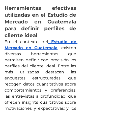
Herramientas efectivas 
utilizadas en el Estudio de 
Mercado en Guatemala 
para definir perfiles de 
cliente ideal
En el contexto del
Estudio de 
Mercado en Guatemala
, existen 
diversas herramientas que 
permiten definir con precisión los 
perfiles del cliente ideal. Entre las 
más utilizadas destacan las 
encuestas estructuradas, que 
recogen datos cuantitativos sobre 
comportamientos y preferencias; 
las entrevistas a profundidad, que 
ofrecen insights cualitativos sobre 
motivaciones y expectativas; y los 