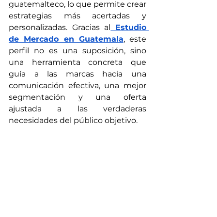
guatemalteco, lo que permite crear 
estrategias más acertadas y 
personalizadas. Gracias al
Estudio 
de Mercado en Guatemala
, este 
perfil no es una suposición, sino 
una herramienta concreta que 
guía a las marcas hacia una 
comunicación efectiva, una mejor 
segmentación y una oferta 
ajustada a las verdaderas 
necesidades del público objetivo.