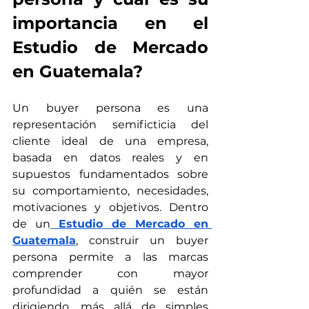
importancia en el 
Estudio de Mercado 
en Guatemala?
Un buyer persona es una 
representación semificticia del 
cliente ideal de una empresa, 
basada en datos reales y en 
supuestos fundamentados sobre 
su comportamiento, necesidades, 
motivaciones y objetivos. Dentro 
de un
Estudio de Mercado en 
Guatemala
, construir un buyer 
persona permite a las marcas 
comprender con mayor 
profundidad a quién se están 
dirigiendo, más allá de simples 