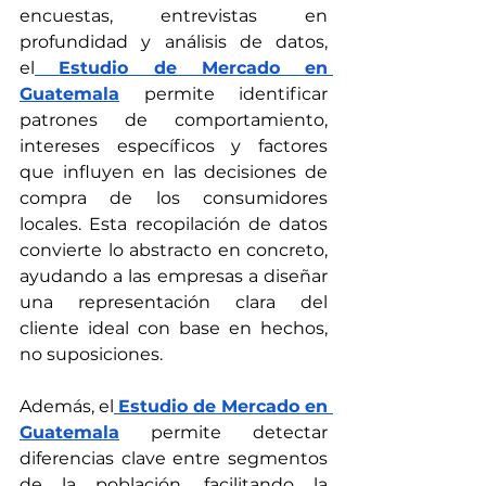
encuestas, entrevistas en 
profundidad y análisis de datos, 
el
Estudio de Mercado en 
Guatemala
 permite identificar 
patrones de comportamiento, 
intereses específicos y factores 
que influyen en las decisiones de 
compra de los consumidores 
locales. Esta recopilación de datos 
convierte lo abstracto en concreto, 
ayudando a las empresas a diseñar 
una representación clara del 
cliente ideal con base en hechos, 
no suposiciones.
Además, el
Estudio de Mercado en 
Guatemala
 permite detectar 
diferencias clave entre segmentos 
de la población, facilitando la 