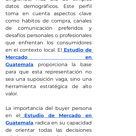
datos demográficos. Este perfil 
toma en cuenta aspectos clave 
como hábitos de compra, canales 
de comunicación preferidos y 
desafíos personales o profesionales 
que enfrentan los consumidores 
en el contexto local. El
Estudio de 
Mercado en 
Guatemala
 proporciona la base 
para que esta representación no 
sea una suposición vaga, sino una 
herramienta estratégica de alto 
valor.
La importancia del buyer persona 
en el
Estudio de Mercado en 
Guatemala
 radica en su capacidad 
de orientar todas las decisiones 