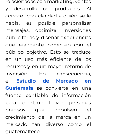
relacionadas con marketing, ventas 
y desarrollo de productos. Al 
conocer con claridad a quién se le 
habla, es posible personalizar 
mensajes, optimizar inversiones 
publicitarias y diseñar experiencias 
que realmente conecten con el 
público objetivo. Esto se traduce 
en un uso más eficiente de los 
recursos y en un mayor retorno de 
inversión. En consecuencia, 
el
Estudio de Mercado en 
Guatemala
 se convierte en una 
fuente confiable de información 
para construir buyer personas 
precisos que impulsen el 
crecimiento de la marca en un 
mercado tan diverso como el 
guatemalteco.