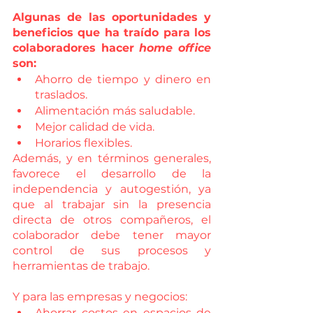
Algunas de las oportunidades y 
beneficios que ha traído para los 
colaboradores hacer 
home office
son:
Ahorro de tiempo y dinero en 
traslados.
Alimentación más saludable.
Mejor calidad de vida.
Horarios flexibles.
Además, y en términos generales, 
favorece el desarrollo de la 
independencia y autogestión, ya 
que al trabajar sin la presencia 
directa de otros compañeros, el 
colaborador debe tener mayor 
control de sus procesos y 
herramientas de trabajo. 
Y para las empresas y negocios:
Ahorrar costos en espacios de 