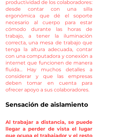
productividad de los colaboradores: 
desde contar con una silla 
ergonómica que dé el soporte 
necesario al cuerpo para estar 
cómodo durante las horas de 
trabajo, a tener la iluminación 
correcta, una mesa de trabajo que 
tenga la altura adecuada, contar 
con una computadora y conexión a 
internet que funcionen de manera 
fluida… Hay muchos detalles a 
considerar y que las empresas 
deben tomar en cuenta para 
ofrecer apoyo a sus colaboradores.
Sensación de aislamiento
Al trabajar a distancia, se puede 
llegar a perder de vista el lugar 
que ocupa el trabajador y el resto 