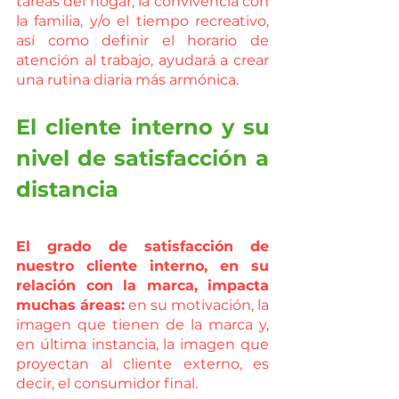
tareas del hogar, la convivencia con 
la familia, y/o el tiempo recreativo, 
así como definir el horario de 
atención al trabajo, ayudará a crear 
una rutina diaria más armónica. 
El cliente interno y su 
nivel de satisfacción a 
distancia
El grado de satisfacción de 
nuestro cliente interno, en su 
relación con la marca, impacta 
muchas áreas:
 en su motivación, la 
imagen que tienen de la marca y, 
en última instancia, la imagen que 
proyectan al cliente externo, es 
decir, el consumidor final. 