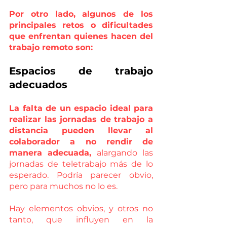
Por otro lado, algunos de los 
principales retos o dificultades 
que enfrentan quienes hacen del 
trabajo remoto son:
Espacios de trabajo 
adecuados
La falta de un espacio ideal para 
realizar las jornadas de trabajo a 
distancia pueden llevar al 
colaborador a no rendir de 
manera adecuada,
 alargando las 
jornadas de teletrabajo más de lo 
esperado. Podría parecer obvio, 
pero para muchos no lo es. 
Hay elementos obvios, y otros no 
tanto, que influyen en la 