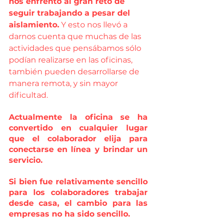
nos enfrentó al gran reto de 
seguir trabajando a pesar del 
aislamiento.
 Y esto nos llevó a 
darnos cuenta que muchas de las 
actividades que pensábamos sólo 
podían realizarse en las oficinas, 
también pueden desarrollarse de 
manera remota, y sin mayor 
dificultad. 
Actualmente la oficina se ha 
convertido en cualquier lugar 
que el colaborador elija para 
conectarse en línea y brindar un 
servicio.
Si bien fue relativamente sencillo 
para los colaboradores trabajar 
desde casa, el cambio para las 
empresas no ha sido sencillo.