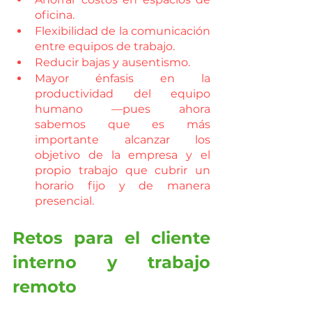
oficina.
Flexibilidad de la comunicación 
entre equipos de trabajo.
Reducir bajas y ausentismo.
Mayor énfasis en la 
productividad del equipo 
humano —pues ahora 
sabemos que es más 
importante alcanzar los 
objetivo de la empresa y el 
propio trabajo que cubrir un 
horario fijo y de manera 
presencial.
Retos para el cliente 
interno y trabajo 
remoto