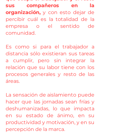
sus compañeros en la 
organización,
 y con esto dejar de 
percibir cuál es la totalidad de la 
empresa o el sentido de 
comunidad. 
Es como si para el trabajador a 
distancia sólo existieran sus tareas 
a cumplir, pero sin integrar la 
relación que su labor tiene con los 
procesos generales y resto de las 
áreas. 
La sensación de aislamiento puede 
hacer que las jornadas sean frías y 
deshumanizadas, lo que impacta 
en su estado de ánimo, en su 
productividad y motivación, y en su 
percepción de la marca.