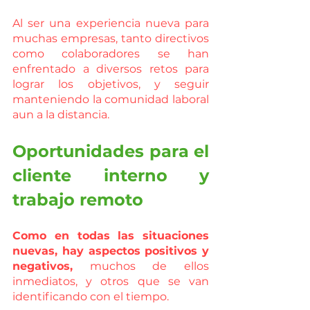
Al ser una experiencia nueva para 
muchas empresas, tanto directivos 
como colaboradores se han 
enfrentado a diversos retos para 
lograr los objetivos, y seguir 
manteniendo la comunidad laboral 
aun a la distancia. 
Oportunidades para el 
cliente interno y 
trabajo remoto
Como en todas las situaciones 
nuevas, hay aspectos positivos y 
negativos,
 muchos de ellos 
inmediatos, y otros que se van 
identificando con el tiempo. 