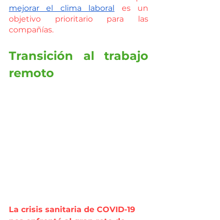
mejorar el clima laboral
 es un 
objetivo prioritario para las 
compañías.
Transición al trabajo 
remoto
La crisis sanitaria de COVID-19 