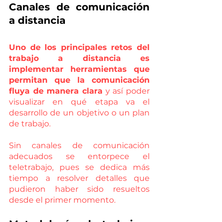
Canales de comunicación 
a distancia
Uno de los principales retos del 
trabajo a distancia es 
implementar herramientas que 
permitan que la comunicación 
fluya de manera clara
 y así poder 
visualizar en qué etapa va el 
desarrollo de un objetivo o un plan 
de trabajo.
Sin canales de comunicación 
adecuados se entorpece el 
teletrabajo, pues se dedica más 
tiempo a resolver detalles que 
pudieron haber sido resueltos 
desde el primer momento. 