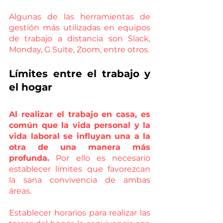
Algunas de las herramientas de 
gestión más utilizadas en equipos 
de trabajo a distancia son Slack, 
Monday, G Suite, Zoom, entre otros.
Límites entre el trabajo y 
el hogar
Al realizar el trabajo en casa, es 
común que la vida personal y la 
vida laboral se influyan una a la 
otra de una manera más 
profunda.
 Por ello es necesario 
establecer límites que favorezcan 
la sana convivencia de ambas 
áreas. 
Establecer horarios para realizar las 