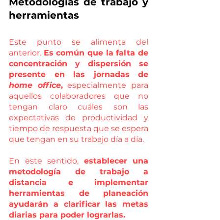
Metodologías de trabajo y 
herramientas 
Este punto se alimenta del 
anterior. 
Es común que la falta de 
concentración y dispersión se 
presente en las jornadas de 
home office
,
 especialmente para 
aquellos colaboradores que no 
tengan claro cuáles son las 
expectativas de productividad y 
tiempo de respuesta que se espera 
que tengan en su trabajo día a día. 
En este sentido, 
establecer una 
metodología de trabajo a 
distancia e implementar 
herramientas de planeación 
ayudarán a clarificar las metas 
diarias para poder lograrlas. 