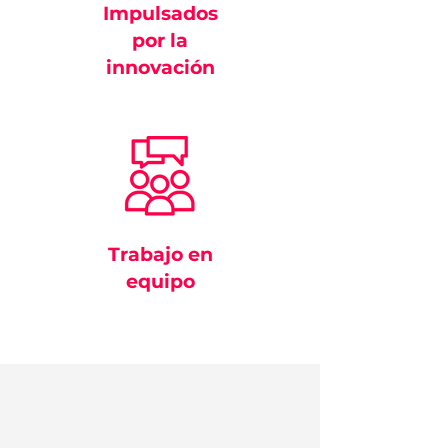
Impulsados
por la
innovación
Trabajo en
equipo
Servicios de