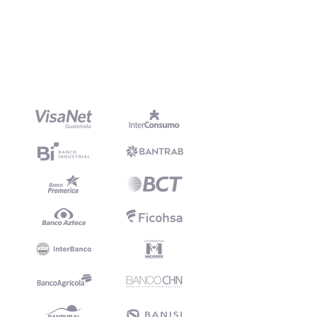
Mercado
Financiero