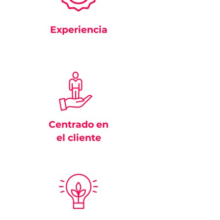
Experiencia
Centrado en
el cliente