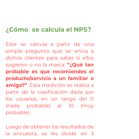
¿Cómo  se calcula el NPS?
Éste se calcula a partir de una 
simple pregunta que se envía a 
dichos clientes para saber si ellos 
sugieren o no la marca: 
“¿Qué tan 
probable es que recomiendes el 
producto/servicio a un familiar o 
amigo?”
. Esta medición se realiza a 
partir de la clasificación dada por 
los usuarios, en un rango del 0 
(nada probable) al 10 (muy 
probable).
Luego de obtener los resultados de 
la encuesta, se les divide en 3 