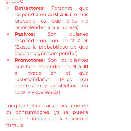
grupos:
Detractores:
 Personas que 
respondieron de 
0 a 6.
 (Lo más 
probable es que ellos no 
recomienden a la empresa)
Pasivos: 
Son quienes 
respondieron con un 
7 a 8
. 
(Existe la probabilidad de que 
escojan algún competidor)
Promotores:
 Son los clientes 
que han respondido de 
9 a 10 
el grado en el que 
recomendarían. (Ellos son 
clientes muy satisfechos con 
toda la experiencia)
Luego de clasificar a cada uno de 
los consumidores, ya se puede 
calcular el índice con la siguiente 
fórmula: