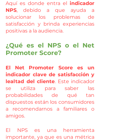
Aquí es donde entra el 
indicador 
NPS
, debido a que ayuda a 
solucionar los problemas de 
satisfacción y brinda experiencias 
positivas a la audiencia.
¿Qué es el NPS o el Net 
Promoter Score?
El Net Promoter Score es un 
indicador clave de satisfacción y 
lealtad del cliente
. Este indicador 
se utiliza para saber las 
probabilidades de qué tan 
dispuestos están los consumidores 
a recomendarnos a familiares o 
amigos. 
El NPS es una herramienta 
importante, ya que es una métrica 