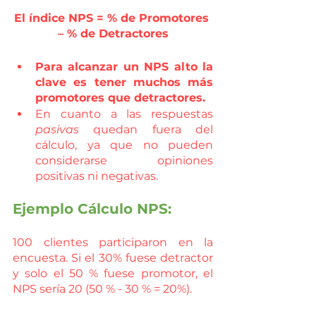
El índice NPS = % de Promotores 
– % de Detractores
Para alcanzar un NPS alto la 
clave es tener muchos más 
promotores que detractores.
En cuanto a las respuestas 
pasivas
 quedan fuera del 
cálculo, ya que no pueden 
considerarse opiniones 
positivas ni negativas.
Ejemplo Cálculo NPS: 
100 clientes participaron en la 
encuesta. Si el 30% fuese detractor 
y solo el 50 % fuese promotor, el 
NPS sería 20 (50 % - 30 % = 20%).