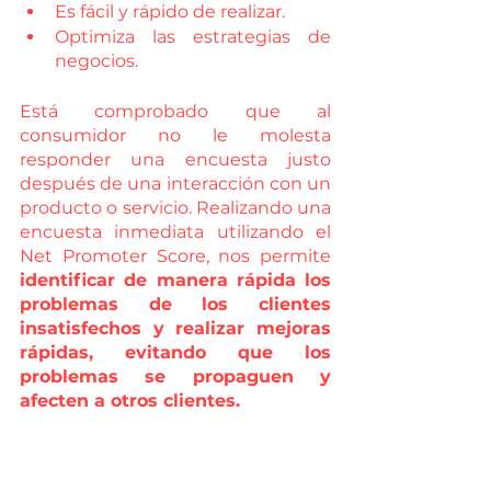
Es fácil y rápido de realizar.
Optimiza las estrategias de 
negocios.
Está comprobado que al 
consumidor no le molesta 
responder una encuesta justo 
después de una interacción con un 
producto o servicio. Realizando una 
encuesta inmediata utilizando el 
Net Promoter Score, nos permite 
identificar de manera rápida los 
problemas de los clientes 
insatisfechos y realizar mejoras 
rápidas, evitando que los 
problemas se propaguen y 
afecten a otros clientes.  