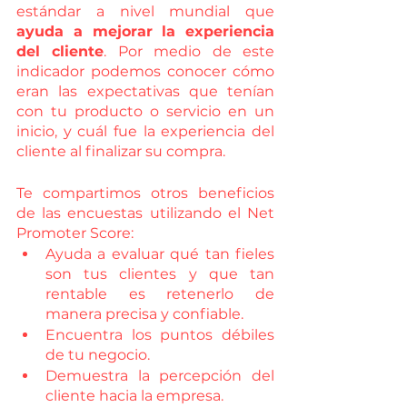
estándar a nivel mundial que 
ayuda a mejorar la experiencia 
del cliente
. Por medio de este 
indicador podemos conocer cómo 
eran las expectativas que tenían 
con tu producto o servicio en un 
inicio, y cuál fue la experiencia del 
cliente al finalizar su compra.
Te compartimos otros beneficios 
de las encuestas utilizando el Net 
Promoter Score:
Ayuda a evaluar qué tan fieles 
son tus clientes y que tan 
rentable es retenerlo de 
manera precisa y confiable. 
Encuentra los puntos débiles 
de tu negocio. 
Demuestra la percepción del 
cliente hacia la empresa.