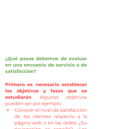
¿Qué pasos debemos de evaluar 
en una encuesta de servicio o de 
satisfacción?
Primero es necesario establecer 
los objetivos y fases que se 
estudiarán
. Algunos objetivos 
pueden ser por ejemplo:
Conocer el nivel de satisfacción 
de los clientes respecto a la 
página web o en las redes: ¿Su 