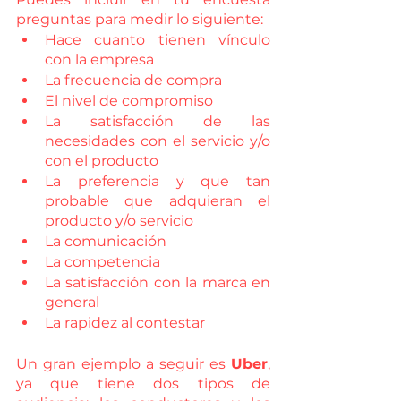
preguntas para medir lo siguiente: 
Hace cuanto tienen vínculo 
con la empresa
La frecuencia de compra
El nivel de compromiso
La satisfacción de las 
necesidades con el servicio y/o 
con el producto
La preferencia y que tan 
probable que adquieran el 
producto y/o servicio 
La comunicación
La competencia
La satisfacción con la marca en 
general 
La rapidez al contestar
Un gran ejemplo a seguir es 
Uber
, 
ya que tiene dos tipos de 