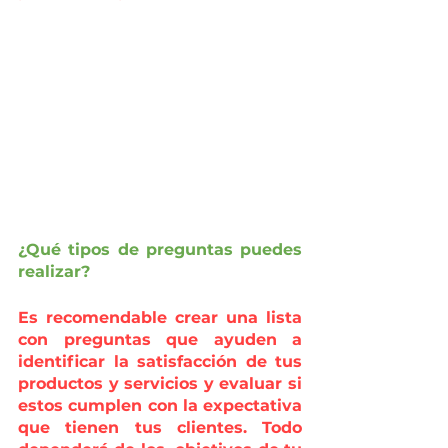
¿Qué tipos de preguntas puedes 
realizar?
Es recomendable crear una lista 
con preguntas que ayuden a 
identificar la satisfacción de tus 
productos y servicios y evaluar si 
estos cumplen con la expectativa 
que tienen tus clientes. Todo 