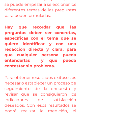
se puede empezar a seleccionar los 
diferentes temas de las preguntas 
para poder formularlas. 
Hay que recordar que las 
preguntas deben ser concretas, 
específicas con el tema que se 
quiere identificar y con una 
redacción directa y clara, para 
que cualquier persona pueda 
entenderlas  y que pueda 
contestar sin problema.
Para obtener resultados exitosos es 
necesario establecer un proceso de 
seguimiento de la encuesta y 
revisar que se consiguieron los 
indicadores de satisfacción 
deseados. Con esos resultados se 
podrá realizar la medición, el 