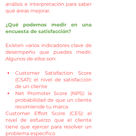
análisis e interpretación para saber 
qué áreas mejorar.
¿Qué podemos medir en una 
encuesta de satisfacción?
Existen varios indicadores clave de 
desempeño que puedes medir. 
Algunos de ellos son:
Customer Satisfaction Score 
(CSAT): el nivel de satisfacción 
de un cliente 
Net Promoter Score (NPS): la 
probabilidad de que un cliente 
recomiende tu marca 
Customer Effort Score (CES): el 
nivel de esfuerzo que el cliente 
tiene que ejercer para resolver un 
problema específico 