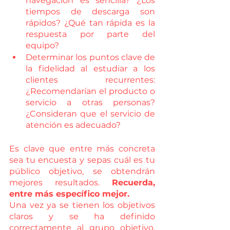
navegación es sencilla? ¿Los 
tiempos de descarga son 
rápidos? ¿Qué tan rápida es la 
respuesta por parte del 
equipo?
Determinar los puntos clave de 
la fidelidad al estudiar a los 
clientes recurrentes: 
¿Recomendarían el producto o 
servicio a otras personas? 
¿Consideran que el servicio de 
atención es adecuado?
Es clave que entre más concreta 
sea tu encuesta y sepas cuál es tu 
público objetivo, se obtendrán 
mejores resultados. 
Recuerda, 
entre más específico mejor.  
Una vez ya se tienen los objetivos 
claros y se ha definido 
correctamente al grupo objetivo, 