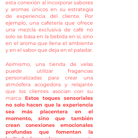
esta conexión al incorporar sabores 
y aromas únicos en su estrategia 
de experiencia del cliente. Por 
ejemplo, una cafetería que ofrece 
una mezcla exclusiva de café no 
solo se basa en la bebida en sí, sino 
en el aroma que llena el ambiente 
y en el sabor que deja en el paladar. 
Asimismo, una tienda de velas 
puede utilizar fragancias 
personalizadas para crear una 
atmósfera acogedora y relajante 
que los clientes asocian con su 
marca. 
Estos toques sensoriales 
no solo hacen que la experiencia 
sea más placentera en el 
momento, sino que también 
crean conexiones emocionales 
profundas que fomentan la 