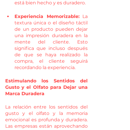
está bien hecho y es duradero.
Experiencia Memorizable:
 La 
textura única o el diseño táctil 
de un producto pueden dejar 
una impresión duradera en la 
mente del cliente. Esto 
significa que incluso después 
de que se haya realizado la 
compra, el cliente seguirá 
recordando la experiencia.
Estimulando los Sentidos del 
Gusto y el Olfato para Dejar una 
Marca Duradera
La relación entre los sentidos del 
gusto y el olfato y la memoria 
emocional es profunda y duradera. 
Las empresas están aprovechando 