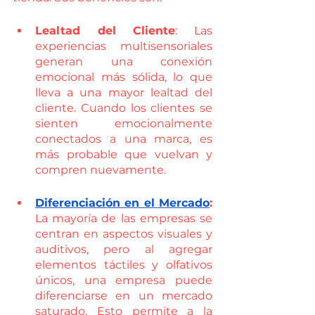
Lealtad del Cliente
: Las 
experiencias multisensoriales 
generan una conexión 
emocional más sólida, lo que 
lleva a una mayor lealtad del 
cliente. Cuando los clientes se 
sienten emocionalmente 
conectados a una marca, es 
más probable que vuelvan y 
compren nuevamente.
Diferenciación en el Mercado
:
La mayoría de las empresas se 
centran en aspectos visuales y 
auditivos, pero al agregar 
elementos táctiles y olfativos 
únicos, una empresa puede 
diferenciarse en un mercado 
saturado. Esto permite a la 