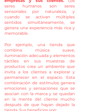
empresas y sus clientes. 
Los 
seres humanos son seres 
sensoriales por naturaleza, y 
cuando se activan múltiples 
sentidos simultáneamente, se 
genera una experiencia más rica y 
memorable. 
Por ejemplo, una tienda que 
combina música suave, 
iluminación adecuada y elementos 
táctiles en sus muestras de 
productos crea un ambiente que 
invita a los clientes a explorar y 
permanecer en el espacio. Esta 
combinación de estímulos genera 
emociones y sensaciones que se 
asocian con la marca y se quedan 
en la mente del cliente mucho 
después de que hayan dejado la 
tienda. Sus beneficios son: