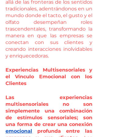
allá de las fronteras de los sentidos 
tradicionales, adentrándonos en un 
mundo donde el tacto, el gusto y el 
olfato desempeñan roles 
trascendentales, transformando la 
manera en que las empresas se 
conectan con sus clientes y 
creando interacciones inolvidables 
y enriquecedoras.
Experiencias Multisensoriales y 
el Vínculo Emocional con los 
Clientes
Las experiencias 
multisensoriales no son 
simplemente una combinación 
de estímulos sensoriales; son 
una forma de crear una conexión 
emocional
 profunda entre las 