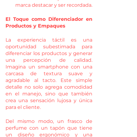
marca destacar y ser recordada.
El Toque como Diferenciador en 
Productos y Empaques
La experiencia táctil es una 
oportunidad subestimada para 
diferenciar los productos y generar 
una percepción de calidad. 
Imagina un smartphone con una 
carcasa de textura suave y 
agradable al tacto. Este simple 
detalle no solo agrega comodidad 
en el manejo, sino que también 
crea una sensación lujosa y única 
para el cliente. 
Del mismo modo, un frasco de 
perfume con un tapón que tiene 
un diseño ergonómico y una 