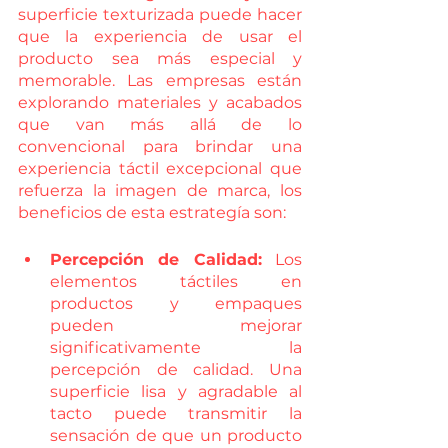
superficie texturizada puede hacer 
que la experiencia de usar el 
producto sea más especial y 
memorable. Las empresas están 
explorando materiales y acabados 
que van más allá de lo 
convencional para brindar una 
experiencia táctil excepcional que 
refuerza la imagen de marca, los 
beneficios de esta estrategía son:
Percepción de Calidad:
 Los 
elementos táctiles en 
productos y empaques 
pueden mejorar 
significativamente la 
percepción de calidad. Una 
superficie lisa y agradable al 
tacto puede transmitir la 
sensación de que un producto 