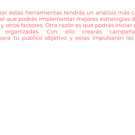
izar estas herramientas tendrás un análisis más c
el que podrás implementar mejores estrategias d
y otros factores. Otra razón es que podrás iniciar 
organizadas. Con ello crearás campañas
ara tu público objetivo y estas impulsarán las