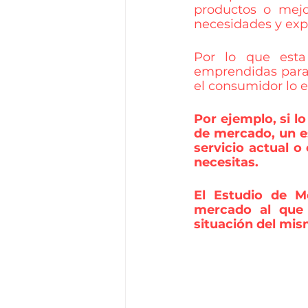
productos o mejo
necesidades y exp
Por lo que esta 
emprendidas para
el consumidor lo e
Por ejemplo, si l
de mercado, un es
servicio actual o
necesitas. 
El Estudio de M
mercado al que 
situación del mis