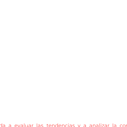
da a evaluar las tendencias y a analizar la co