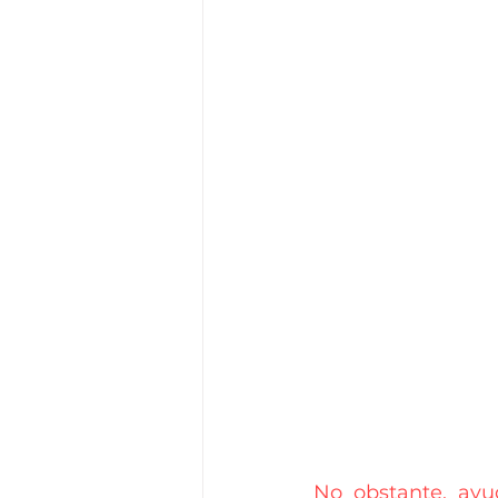
No obstante, ayu