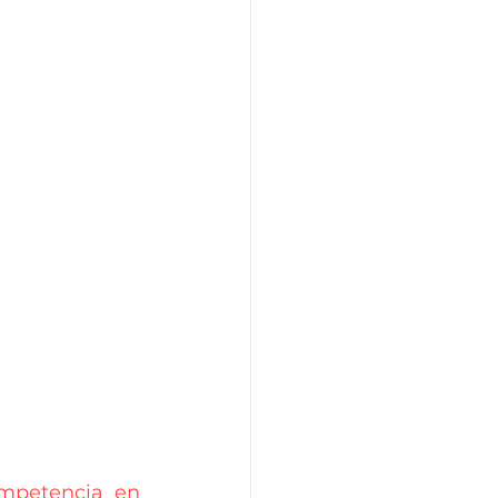
mpetencia en 