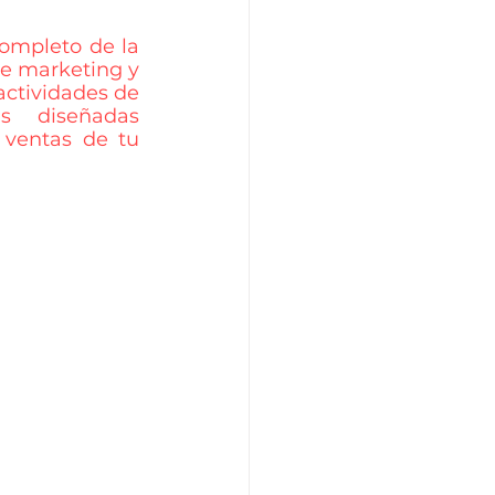
ompleto de la 
e marketing y 
actividades de 
 diseñadas 
 ventas de tu 