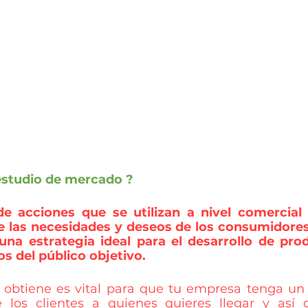
estudio de mercado ?
e acciones que se utilizan a nivel comercial 
 las necesidades y deseos de los consumidores 
 una estrategia ideal para el desarrollo de pro
s del público objetivo.
obtiene es vital para que tu empresa tenga un 
os clientes a quienes quieres llegar y así des