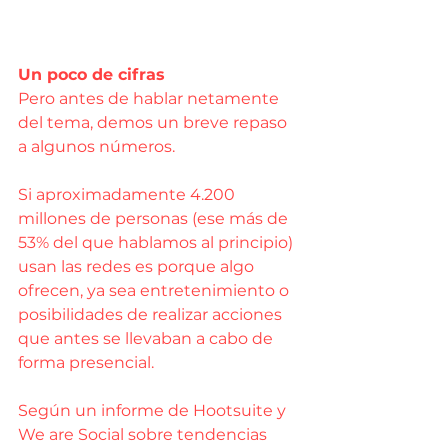
Un poco de cifras
Pero antes de hablar netamente 
del tema, demos un breve repaso 
a algunos números.
Si aproximadamente 4.200 
millones de personas (ese más de 
53% del que hablamos al principio) 
usan las redes es porque algo 
ofrecen, ya sea entretenimiento o 
posibilidades de realizar acciones 
que antes se llevaban a cabo de 
forma presencial.
Según un informe de Hootsuite y 
We are Social sobre tendencias 