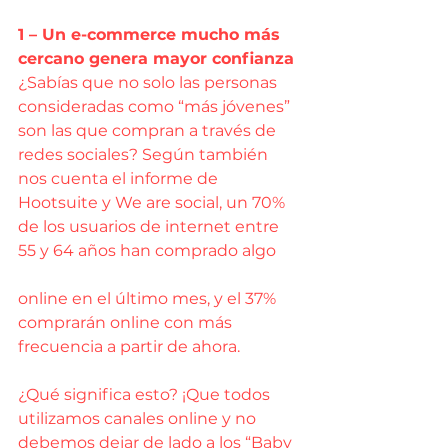
1 – Un e-commerce mucho más 
cercano genera mayor confianza
¿Sabías que no solo las personas 
consideradas como “más jóvenes” 
son las que compran a través de 
redes sociales? Según también 
nos cuenta el informe de 
Hootsuite y We are social, un 70% 
de los usuarios de internet entre 
55 y 64 años han comprado algo
online en el último mes, y el 37% 
comprarán online con más 
frecuencia a partir de ahora.
¿Qué significa esto? ¡Que todos 
utilizamos canales online y no 
debemos dejar de lado a los “Baby 