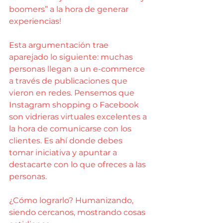
boomers” a la hora de generar 
experiencias!
Esta argumentación trae 
aparejado lo siguiente: muchas 
personas llegan a un e-commerce 
a través de publicaciones que 
vieron en redes. Pensemos que 
Instagram shopping o Facebook 
son vidrieras virtuales excelentes a 
la hora de comunicarse con los 
clientes. Es ahí donde debes 
tomar iniciativa y apuntar a 
destacarte con lo que ofreces a las 
personas.
¿Cómo lograrlo? Humanizando, 
siendo cercanos, mostrando cosas 