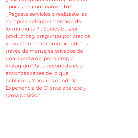
épocas de confinamiento? 
¿Pagaste servicios o realizaste las 
compras del supermercado de 
forma digital? ¿Sueles buscar 
productos y preguntar por precios 
y características comunicándote a 
través de mensajes privados de 
una cuenta de, por ejemplo, 
Instagram? Si tu respuesta es sí, 
entonces sabes de lo que 
hablamos. Y aquí es donde la 
Experiencia de Cliente aparece y 
toma posición.