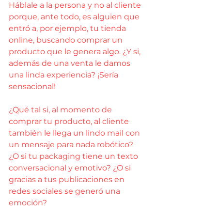
Háblale a la persona y no al cliente 
porque, ante todo, es alguien que 
entró a, por ejemplo, tu tienda 
online, buscando comprar un 
producto que le genera algo. ¿Y si, 
además de una venta le damos 
una linda experiencia? ¡Sería 
sensacional!
¿Qué tal si, al momento de 
comprar tu producto, al cliente 
también le llega un lindo mail con 
un mensaje para nada robótico? 
¿O si tu packaging tiene un texto 
conversacional y emotivo? ¿O si 
gracias a tus publicaciones en 
redes sociales se generó una 
emoción?