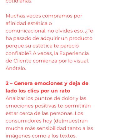
cotidianas.
Muchas veces compramos por 
afinidad estética o 
comunicacional, no olvides eso. ¿Te 
ha pasado de adquirir un producto 
porque su estética te pareció 
confiable? A veces, la Experiencia 
de Cliente comienza por lo visual. 
Anótalo.
2 – Genera emociones y deja de 
lado los clics por un rato
Analizar los puntos de dolor y las 
emociones positivas te permitirán 
estar cerca de las personas. Los 
consumidores hoy (de)muestran 
mucha más sensibilidad tanto a las 
imágenes como a los textos. 