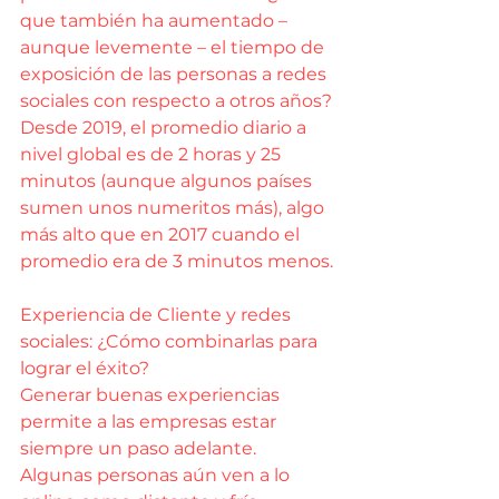
que también ha aumentado – 
aunque levemente – el tiempo de 
exposición de las personas a redes 
sociales con respecto a otros años? 
Desde 2019, el promedio diario a 
nivel global es de 2 horas y 25 
minutos (aunque algunos países 
sumen unos numeritos más), algo 
más alto que en 2017 cuando el 
promedio era de 3 minutos menos.
Experiencia de Cliente y redes 
sociales: ¿Cómo combinarlas para 
lograr el éxito?
Generar buenas experiencias 
permite a las empresas estar 
siempre un paso adelante. 
Algunas personas aún ven a lo 