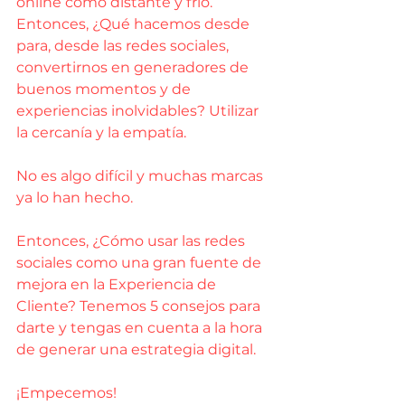
online como distante y frío. 
Entonces, ¿Qué hacemos desde 
para, desde las redes sociales, 
convertirnos en generadores de 
buenos momentos y de 
experiencias inolvidables? Utilizar 
la cercanía y la empatía.
No es algo difícil y muchas marcas 
ya lo han hecho.
Entonces, ¿Cómo usar las redes 
sociales como una gran fuente de 
mejora en la Experiencia de 
Cliente? Tenemos 5 consejos para 
darte y tengas en cuenta a la hora 
de generar una estrategia digital.
¡Empecemos!