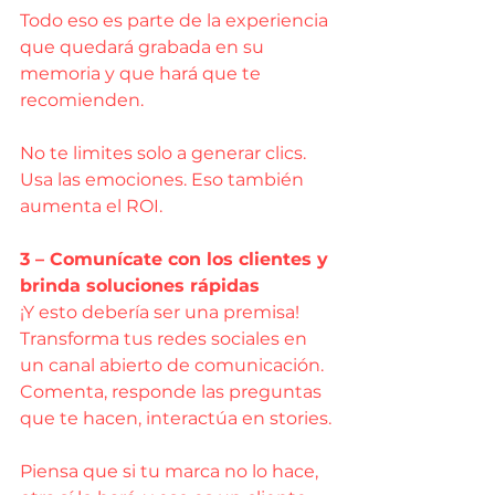
Todo eso es parte de la experiencia 
que quedará grabada en su 
memoria y que hará que te 
recomienden.
No te limites solo a generar clics. 
Usa las emociones. Eso también 
aumenta el ROI.
3 – Comunícate con los clientes y 
brinda soluciones rápidas
¡Y esto debería ser una premisa! 
Transforma tus redes sociales en 
un canal abierto de comunicación. 
Comenta, responde las preguntas 
que te hacen, interactúa en stories.
Piensa que si tu marca no lo hace, 