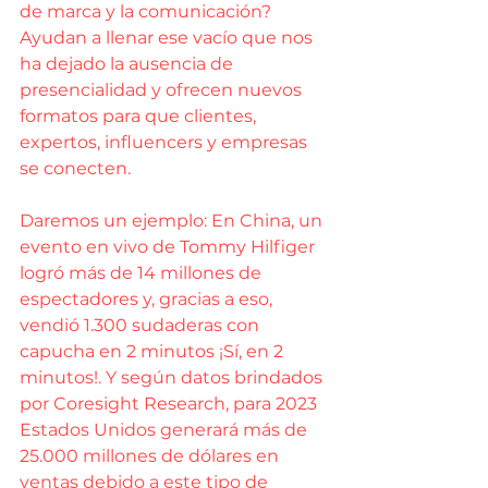
de marca y la comunicación? 
Ayudan a llenar ese vacío que nos 
ha dejado la ausencia de 
presencialidad y ofrecen nuevos 
formatos para que clientes, 
expertos, influencers y empresas 
se conecten.
Daremos un ejemplo: En China, un 
evento en vivo de Tommy Hilfiger 
logró más de 14 millones de 
espectadores y, gracias a eso, 
vendió 1.300 sudaderas con 
capucha en 2 minutos ¡Sí, en 2 
minutos!. Y según datos brindados 
por Coresight Research, para 2023 
Estados Unidos generará más de 
25.000 millones de dólares en 
ventas debido a este tipo de 