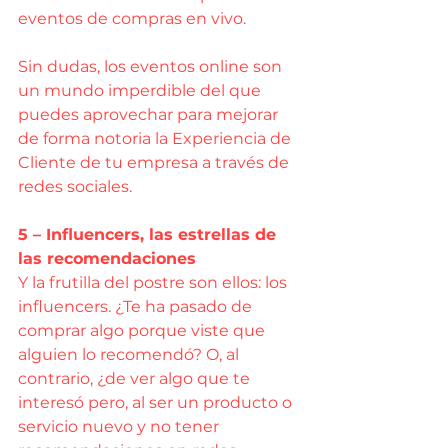
eventos de compras en vivo.
Sin dudas, los eventos online son 
un mundo imperdible del que 
puedes aprovechar para mejorar 
de forma notoria la Experiencia de 
Cliente de tu empresa a través de 
redes sociales.
5 – Influencers, las estrellas de 
las recomendaciones
Y la frutilla del postre son ellos: los 
influencers. ¿Te ha pasado de 
comprar algo porque viste que 
alguien lo recomendó? O, al 
contrario, ¿de ver algo que te 
interesó pero, al ser un producto o 
servicio nuevo y no tener 