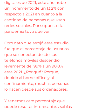
digitales de 2021, este año hubo 
un incremento de un 13,2% con 
respecto a 2021 en cuanto a la 
cantidad de personas que usan 
redes sociales. Por supuesto, la 
pandemia tuvo que ver.
Otro dato que arrojó este estudio 
fue que el porcentaje de usuarios 
que se conectan desde sus 
teléfonos móviles descendió 
levemente del 99% a un 98,8% 
este 2021. ¿Por qué? Porque, 
debido al home office y al 
confinamiento, muchas personas 
lo hacen desde sus ordenadores.
Y tenemos otro porcentaje que 
puede resultar interesante: ¿sabías 