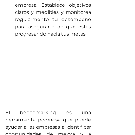
empresa. Establece objetivos 
claros y medibles y monitorea 
regularmente tu desempeño 
para asegurarte de que estás 
progresando hacia tus metas.
El benchmarking es una 
herramienta poderosa que puede 
ayudar a las empresas a identificar 
oportunidades de mejora y a 