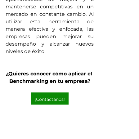
mantenerse competitivas en un 
mercado en constante cambio. Al 
utilizar esta herramienta de 
manera efectiva y enfocada, las 
empresas pueden mejorar su 
desempeño y alcanzar nuevos 
niveles de éxito.
¿Quieres conocer cómo aplicar el 
Benchmarking en tu empresa?
¡Contáctanos!
Artículos relacionados:
Cómo la inteligencia de 