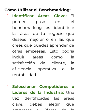
Cómo Utilizar el Benchmarking:
Identificar Áreas Clave:
 El 
primer paso en el 
benchmarking es identificar 
las áreas de tu negocio que 
deseas mejorar o en las que 
crees que puedes aprender de 
otras empresas. Esto podría 
incluir áreas como la 
satisfacción del cliente, la 
eficiencia operativa o la 
rentabilidad.
Seleccionar Competidores o 
Líderes de la Industria:
 Una 
vez identificadas las áreas 
clave, debes elegir qué 