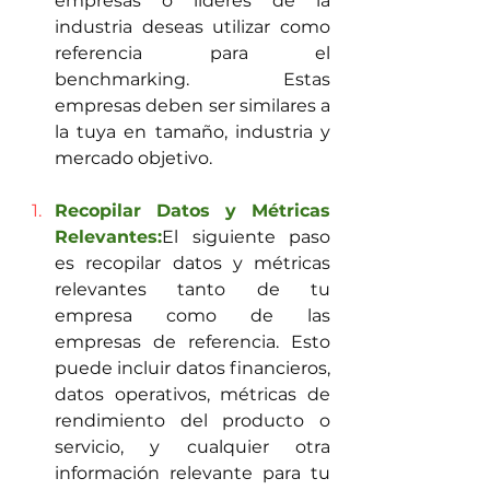
empresas o líderes de la 
industria deseas utilizar como 
referencia para el 
benchmarking. Estas 
empresas deben ser similares a 
la tuya en tamaño, industria y 
mercado objetivo.
Recopilar Datos y Métricas 
Relevantes:
El siguiente paso 
es recopilar datos y métricas 
relevantes tanto de tu 
empresa como de las 
empresas de referencia. Esto 
puede incluir datos financieros, 
datos operativos, métricas de 
rendimiento del producto o 
servicio, y cualquier otra 
información relevante para tu 