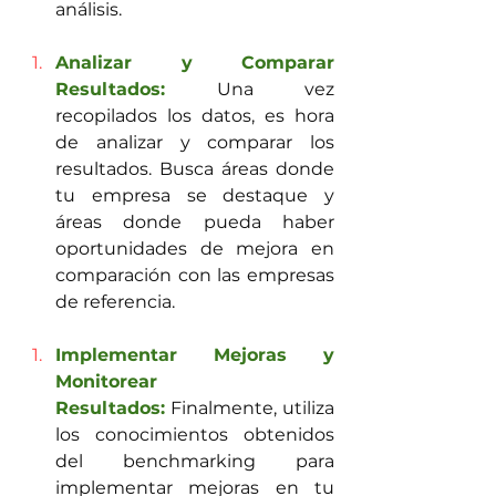
análisis.
Analizar y Comparar 
Resultados: 
Una vez 
recopilados los datos, es hora 
de analizar y comparar los 
resultados. Busca áreas donde 
tu empresa se destaque y 
áreas donde pueda haber 
oportunidades de mejora en 
comparación con las empresas 
de referencia.
Implementar Mejoras y 
Monitorear 
Resultados:
 Finalmente, utiliza 
los conocimientos obtenidos 
del benchmarking para 
implementar mejoras en tu 