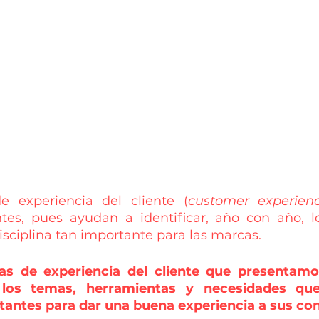
e experiencia del cliente (
customer experien
tes, pues ayudan a identificar, año con año, lo
sciplina tan importante para las marcas.
as de experiencia del cliente que presentamo
los temas, herramientas y necesidades que
tantes para dar una buena experiencia a sus co