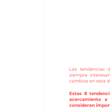
Las tendencias d
siempre interesan
cambios en esta di
Estas 8 tendenci
acercamiento a 
consideran impor