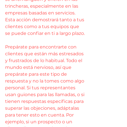
trincheras, especialmente en las 
empresas basadas en servicios. 
Esta acción demostrará tanto a tus 
clientes como a tus equipos que 
se puede confiar en ti a largo plazo.
Prepárate para encontrarte con 
clientes que están más estresados 
y frustrados de lo habitual. Todo el 
mundo está nervioso, así que 
prepárate para este tipo de 
respuesta y no la tomes como algo 
personal. Si tus representantes 
usan guiones para las llamadas, o si 
tienen respuestas específicas para 
superar las objeciones, adáptalas 
para tener esto en cuenta. Por 
ejemplo, si un prospecto o un 