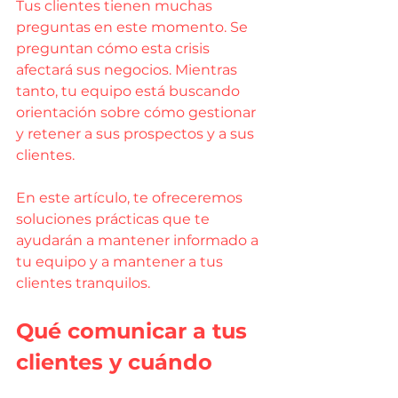
Tus clientes tienen muchas 
preguntas en este momento. Se 
preguntan cómo esta crisis 
afectará sus negocios. Mientras 
tanto, tu equipo está buscando 
orientación sobre cómo gestionar 
y retener a sus prospectos y a sus 
clientes.
En este artículo, te ofreceremos 
soluciones prácticas que te 
ayudarán a mantener informado a 
tu equipo y a mantener a tus 
clientes tranquilos.
Qué comunicar a tus 
clientes y cuándo