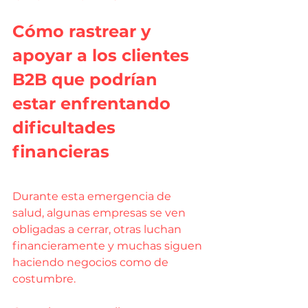
Cómo rastrear y 
apoyar a los clientes 
B2B que podrían 
estar enfrentando 
dificultades 
financieras
Durante esta emergencia de 
salud, algunas empresas se ven 
obligadas a cerrar, otras luchan 
financieramente y muchas siguen 
haciendo negocios como de 
costumbre.