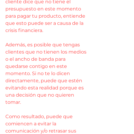
cliente dice que no tiene el 
presupuesto en este momento 
para pagar tu producto, entiende 
que esto puede ser a causa de la 
crisis financiera.
Además, es posible que tengas 
clientes que no tienen los medios 
o el ancho de banda para 
quedarse contigo en este 
momento. Si no te lo dicen 
directamente, puede que estén 
evitando esta realidad porque es 
una decisión que no quieren 
tomar.
Como resultado, puede que 
comiencen a evitar la 
comunicación y/o retrasar sus 