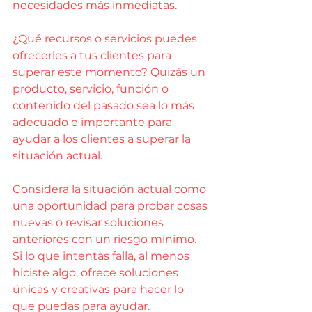
necesidades más inmediatas.
¿Qué recursos o servicios puedes 
ofrecerles a tus clientes para 
superar este momento? Quizás un 
producto, servicio, función o 
contenido del pasado sea lo más 
adecuado e importante para 
ayudar a los clientes a superar la 
situación actual.
Considera la situación actual como 
una oportunidad para probar cosas 
nuevas o revisar soluciones 
anteriores con un riesgo mínimo. 
Si lo que intentas falla, al menos 
hiciste algo, ofrece soluciones 
únicas y creativas para hacer lo 
que puedas para ayudar.