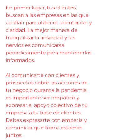
En primer lugar, tus clientes 
buscan a las empresas en las que 
confían para obtener orientación y 
claridad. La mejor manera de 
tranquilizar la ansiedad y los 
nervios es comunicarse 
periódicamente para mantenerlos 
informados.
Al comunicarte con clientes y 
prospectos sobre las acciones de 
tu negocio durante la pandemia, 
es importante ser empático y 
expresar el apoyo colectivo de tu 
empresa a tu base de clientes. 
Debes expresarte con empatía y 
comunicar que todos estamos 
juntos.