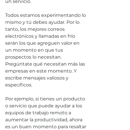
un servicio.
Todos estamos experimentando lo 
mismo y tú debes ayudar. Por lo 
tanto, los mejores correos 
electrónicos y llamadas en frío 
serán los que agreguen valor en 
un momento en que tus 
prospectos lo necesitan. 
Pregúntate qué necesitan más las 
empresas en este momento. Y 
escribe mensajes valiosos y 
específicos.
Por ejemplo, si tienes un producto 
o servicio que puede ayudar a los 
equipos de trabajo remoto a 
aumentar la productividad, ahora 
es un buen momento para resaltar 