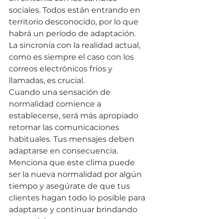
sociales. Todos están entrando en 
territorio desconocido, por lo que 
habrá un período de adaptación. 
La sincronía con la realidad actual, 
como es siempre el caso con los 
correos electrónicos fríos y 
llamadas, es crucial.
Cuando una sensación de 
normalidad comience a 
establecerse, será más apropiado 
retomar las comunicaciones 
habituales. Tus mensajes deben 
adaptarse en consecuencia. 
Menciona que este clima puede 
ser la nueva normalidad por algún 
tiempo y asegúrate de que tus 
clientes hagan todo lo posible para 
adaptarse y continuar brindando 