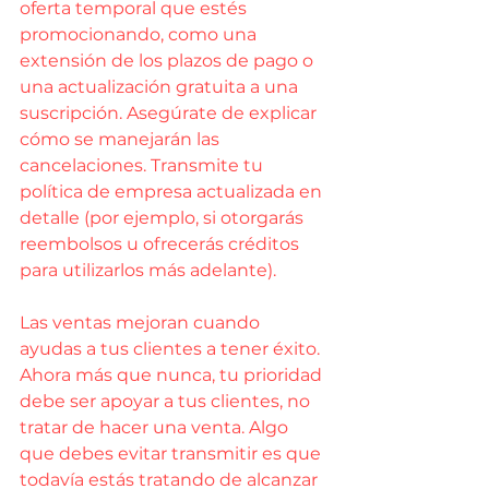
oferta temporal que estés 
promocionando, como una 
extensión de los plazos de pago o 
una actualización gratuita a una 
suscripción. Asegúrate de explicar 
cómo se manejarán las 
cancelaciones. Transmite tu 
política de empresa actualizada en 
detalle (por ejemplo, si otorgarás 
reembolsos u ofrecerás créditos 
para utilizarlos más adelante).
Las ventas mejoran cuando 
ayudas a tus clientes a tener éxito. 
Ahora más que nunca, tu prioridad 
debe ser apoyar a tus clientes, no 
tratar de hacer una venta. Algo 
que debes evitar transmitir es que 
todavía estás tratando de alcanzar 