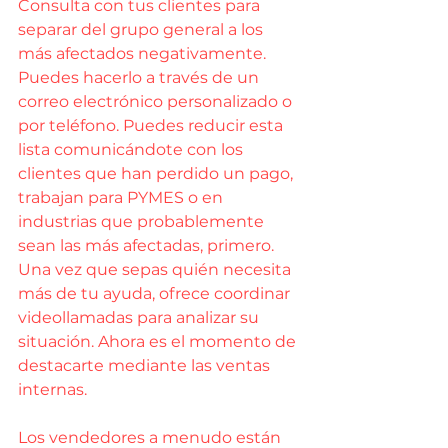
Consulta con tus clientes para 
separar del grupo general a los 
más afectados negativamente. 
Puedes hacerlo a través de un 
correo electrónico personalizado o 
por teléfono. Puedes reducir esta 
lista comunicándote con los 
clientes que han perdido un pago, 
trabajan para PYMES o en 
industrias que probablemente 
sean las más afectadas, primero. 
Una vez que sepas quién necesita 
más de tu ayuda, ofrece coordinar 
videollamadas para analizar su 
situación. Ahora es el momento de 
destacarte mediante las ventas 
internas.
Los vendedores a menudo están 