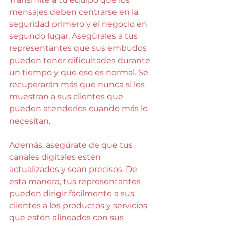
mensajes deben centrarse en la 
seguridad primero y el negocio en 
segundo lugar. Asegúrales a tus 
representantes que sus embudos 
pueden tener dificultades durante 
un tiempo y que eso es normal. Se 
recuperarán más que nunca si les 
muestran a sus clientes que 
pueden atenderlos cuando más lo 
necesitan.
Además, asegúrate de que tus 
canales digitales estén 
actualizados y sean precisos. De 
esta manera, tus representantes 
pueden dirigir fácilmente a sus 
clientes a los productos y servicios 
que estén alineados con sus 