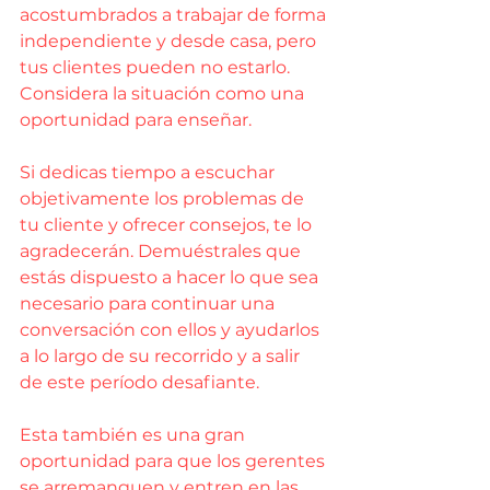
acostumbrados a trabajar de forma 
independiente y desde casa, pero 
tus clientes pueden no estarlo. 
Considera la situación como una 
oportunidad para enseñar.
Si dedicas tiempo a escuchar 
objetivamente los problemas de 
tu cliente y ofrecer consejos, te lo 
agradecerán. Demuéstrales que 
estás dispuesto a hacer lo que sea 
necesario para continuar una 
conversación con ellos y ayudarlos 
a lo largo de su recorrido y a salir 
de este período desafiante.
Esta también es una gran 
oportunidad para que los gerentes 
se arremanguen y entren en las 