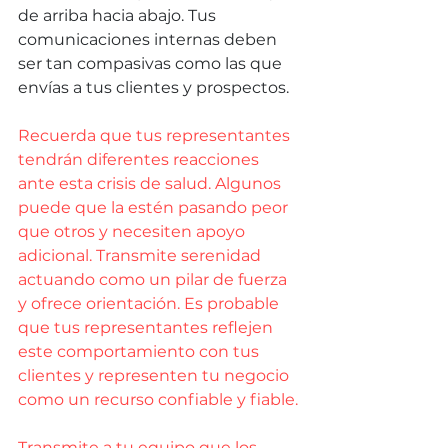
de arriba hacia abajo. Tus 
comunicaciones internas deben 
ser tan compasivas como las que 
envías a tus clientes y prospectos.
Recuerda que tus representantes 
tendrán diferentes reacciones 
ante esta crisis de salud. Algunos 
puede que la estén pasando peor 
que otros y necesiten apoyo 
adicional. Transmite serenidad 
actuando como un pilar de fuerza 
y ofrece orientación. Es probable 
que tus representantes reflejen 
este comportamiento con tus 
clientes y representen tu negocio 
como un recurso confiable y fiable.
Transmite a tu equipo que los 