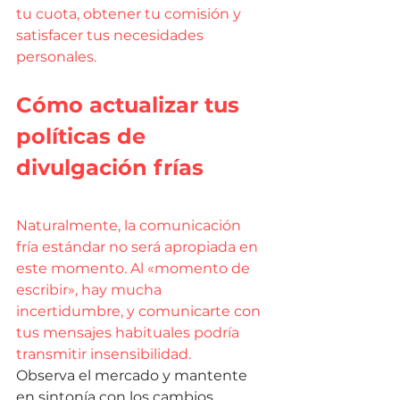
tu cuota, obtener tu comisión y 
satisfacer tus necesidades 
personales.
Cómo actualizar tus 
políticas de 
divulgación frías
Naturalmente, la comunicación 
fría estándar no será apropiada en 
este momento. Al «momento de 
escribir», hay mucha 
incertidumbre, y comunicarte con 
tus mensajes habituales podría 
transmitir insensibilidad.
Observa el mercado y mantente 
en sintonía con los cambios 