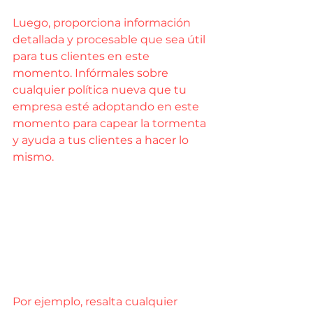
Luego, proporciona información 
detallada y procesable que sea útil 
para tus clientes en este 
momento. Infórmales sobre 
cualquier política nueva que tu 
empresa esté adoptando en este 
momento para capear la tormenta 
y ayuda a tus clientes a hacer lo 
mismo.
Por ejemplo, resalta cualquier 