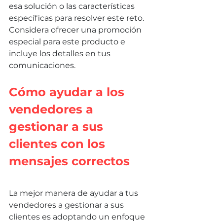
esa solución o las características 
específicas para resolver este reto. 
Considera ofrecer una promoción 
especial para este producto e 
incluye los detalles en tus 
comunicaciones.
Cómo ayudar a los 
vendedores a 
gestionar a sus 
clientes con los 
mensajes correctos
La mejor manera de ayudar a tus 
vendedores a gestionar a sus 
clientes es adoptando un enfoque 