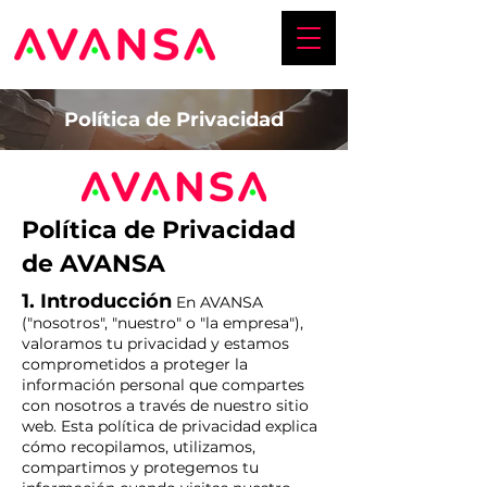
Política de Privacidad
Política de Privacidad
de AVANSA
1. Introducción
En AVANSA
("nosotros", "nuestro" o "la empresa"),
valoramos tu privacidad y estamos
comprometidos a proteger la
información personal que compartes
con nosotros a través de nuestro sitio
web. Esta política de privacidad explica
cómo recopilamos, utilizamos,
compartimos y protegemos tu