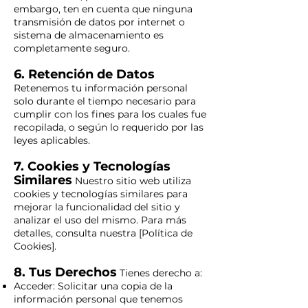
embargo, ten en cuenta que ninguna
transmisión de datos por internet o
sistema de almacenamiento es
completamente seguro.
6. Retención de Datos
Retenemos tu información personal
solo durante el tiempo necesario para
cumplir con los fines para los cuales fue
recopilada, o según lo requerido por las
leyes aplicables.
7. Cookies y Tecnologías
Similares
Nuestro sitio web utiliza
cookies y tecnologías similares para
mejorar la funcionalidad del sitio y
analizar el uso del mismo. Para más
detalles, consulta nuestra [Política de
Cookies].
8. Tus Derechos
Tienes derecho a:
Acceder: Solicitar una copia de la
información personal que tenemos