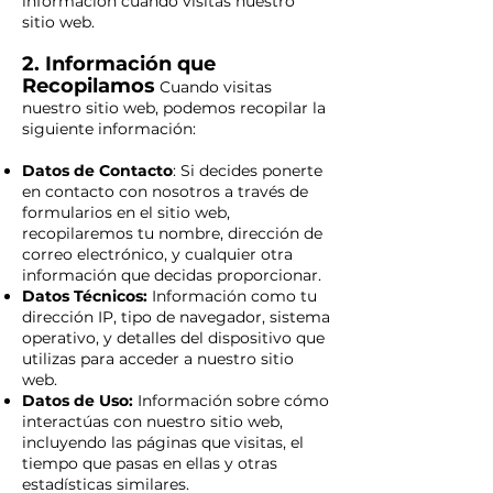
información cuando visitas nuestro
sitio web.
2. Información que
Recopilamos
Cuando visitas
nuestro sitio web, podemos recopilar la
siguiente información:
Datos de Contacto
: Si decides ponerte
en contacto con nosotros a través de
formularios en el sitio web,
recopilaremos tu nombre, dirección de
correo electrónico, y cualquier otra
información que decidas proporcionar.
Datos Técnicos:
Información como tu
dirección IP, tipo de navegador, sistema
operativo, y detalles del dispositivo que
utilizas para acceder a nuestro sitio
web.
Datos de Uso:
Información sobre cómo
interactúas con nuestro sitio web,
incluyendo las páginas que visitas, el
tiempo que pasas en ellas y otras
estadísticas similares.