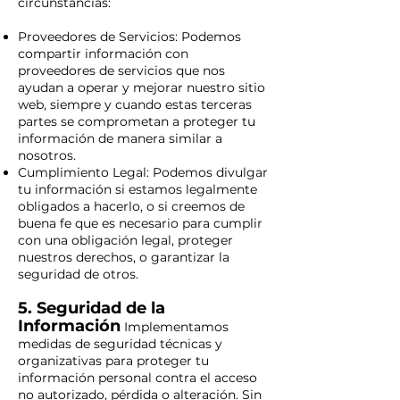
circunstancias:
Proveedores de Servicios: Podemos
compartir información con
proveedores de servicios que nos
ayudan a operar y mejorar nuestro sitio
web, siempre y cuando estas terceras
partes se comprometan a proteger tu
información de manera similar a
nosotros.
Cumplimiento Legal: Podemos divulgar
tu información si estamos legalmente
obligados a hacerlo, o si creemos de
buena fe que es necesario para cumplir
con una obligación legal, proteger
nuestros derechos, o garantizar la
seguridad de otros.
5. Seguridad de la
Información
Implementamos
medidas de seguridad técnicas y
organizativas para proteger tu
información personal contra el acceso
no autorizado, pérdida o alteración. Sin