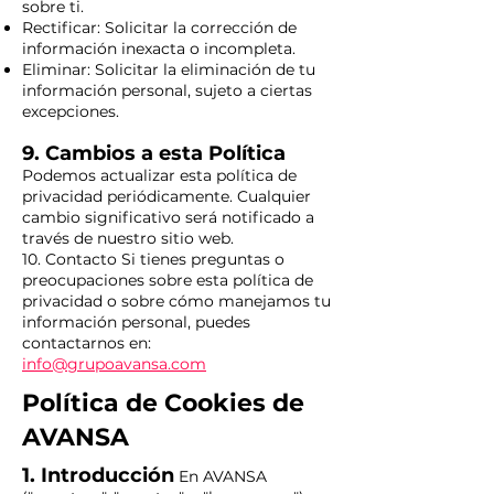
sobre ti.
Rectificar: Solicitar la corrección de
información inexacta o incompleta.
Eliminar: Solicitar la eliminación de tu
información personal, sujeto a ciertas
excepciones.
9. Cambios a esta Política
Podemos actualizar esta política de
privacidad periódicamente. Cualquier
cambio significativo será notificado a
través de nuestro sitio web.
10. Contacto Si tienes preguntas o
preocupaciones sobre esta política de
privacidad o sobre cómo manejamos tu
información personal, puedes
contactarnos en:
info@grupoavansa.com
Política de Cookies de
AVANSA
1. Introducción
En AVANSA