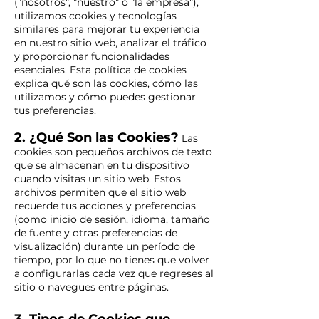
("nosotros", "nuestro" o "la empresa"),
utilizamos cookies y tecnologías
similares para mejorar tu experiencia
en nuestro sitio web, analizar el tráfico
y proporcionar funcionalidades
esenciales. Esta política de cookies
explica qué son las cookies, cómo las
utilizamos y cómo puedes gestionar
tus preferencias.
2. ¿Qué Son las Cookies?
Las
cookies son pequeños archivos de texto
que se almacenan en tu dispositivo
cuando visitas un sitio web. Estos
archivos permiten que el sitio web
recuerde tus acciones y preferencias
(como inicio de sesión, idioma, tamaño
de fuente y otras preferencias de
visualización) durante un período de
tiempo, por lo que no tienes que volver
a configurarlas cada vez que regreses al
sitio o navegues entre páginas.