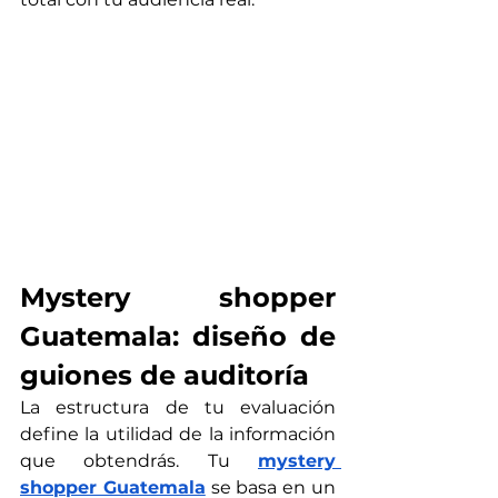
Mystery shopper 
Guatemala
: diseño de 
guiones de auditoría
La estructura de tu evaluación 
define la utilidad de la información 
que obtendrás. Tu 
mystery 
shopper Guatemala
 se basa en un 